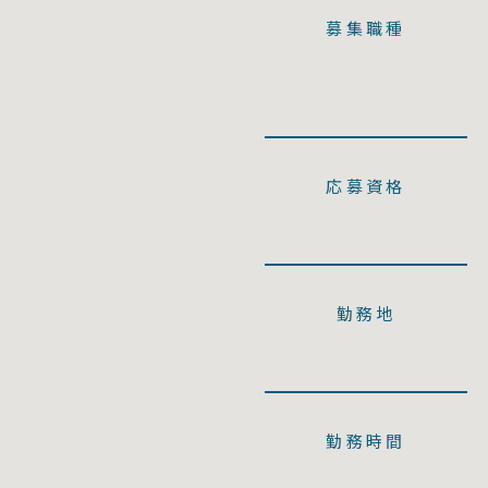
募集職種
応募資格
勤務地
勤務時間