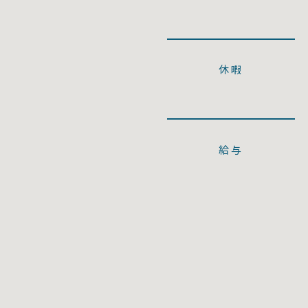
休暇
給与