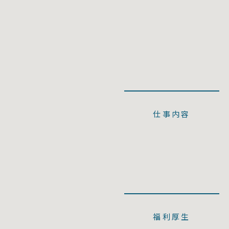
仕事内容
福利厚生