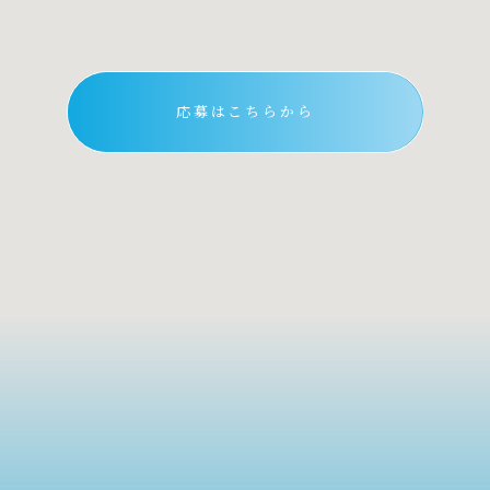
応募はこちらから